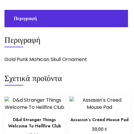
Περιγραφή
Περιγραφή
Gold Punk Mohican Skull Ornament
Σχετικά προϊόντα
D&d Stranger Things
Assassin’s Creed Mouse Pad
Welcome To Hellfire Club
€
30,00