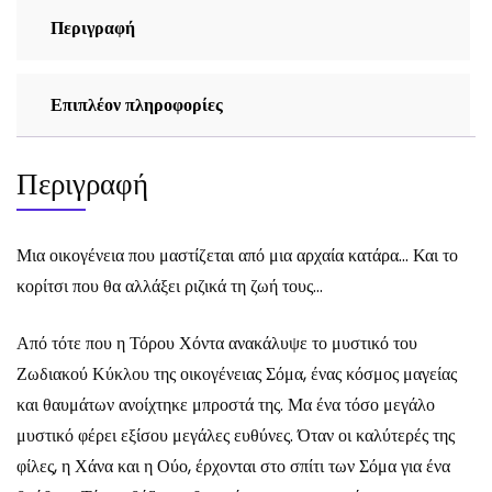
Περιγραφή
Επιπλέον πληροφορίες
Περιγραφή
Μια οικογένεια που μαστίζεται από μια αρχαία κατάρα… Και το
κορίτσι που θα αλλάξει ριζικά τη ζωή τους…
Από τότε που η Τόρου Χόντα ανακάλυψε το μυστικό του
Ζωδιακού Κύκλου της οικογένειας Σόμα, ένας κόσμος μαγείας
και θαυμάτων ανοίχτηκε μπροστά της. Μα ένα τόσο μεγάλο
μυστικό φέρει εξίσου μεγάλες ευθύνες. Όταν οι καλύτερές της
φίλες, η Χάνα και η Ούο, έρχονται στο σπίτι των Σόμα για ένα