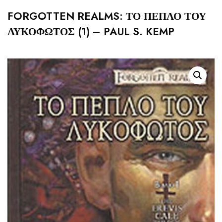
FORGOTTEN REALMS: ΤΟ ΠΕΠΛΟ ΤΟΥ
ΛΥΚΟΦΩΤΟΣ (1) – PAUL S. KEMP