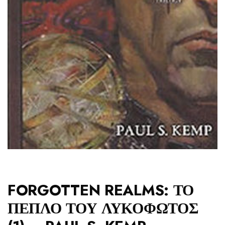
FORGOTTEN REALMS: ΤΟ
ΠΕΠΛΟ ΤΟΥ ΛΥΚΟΦΩΤΟΣ