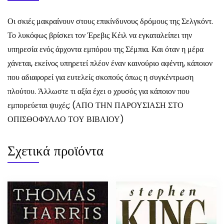
Οι σκιές μακραίνουν στους επικίνδυνους δρόμους της Σελγκόντ.
Το λυκόφως βρίσκει τον Έρεβις Κέιλ να εγκαταλείπει την
υπηρεσία ενός άρχοντα εμπόρου της Σέμπια. Και όταν η μέρα
χάνεται, εκείνος υπηρετεί πλέον έναν καινούριο αφέντη, κάποιον
που αδιαφορεί για ευτελείς σκοπούς όπως η συγκέντρωση
πλούτου. Άλλωστε τι αξία έχει ο χρυσός για κάποιον που
εμπορεύεται ψυχές; (ΑΠΟ ΤΗΝ ΠΑΡΟΥΣΙΑΣΗ ΣΤΟ
ΟΠΙΣΘΟΦΥΛΛΟ ΤΟΥ ΒΙΒΛΙΟΥ)
Σχετικά προϊόντα