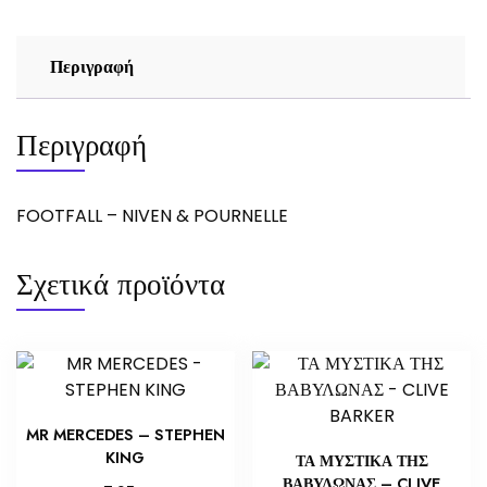
Περιγραφή
Περιγραφή
FOOTFALL – NIVEN & POURNELLE
Σχετικά προϊόντα
MR MERCEDES – STEPHEN
KING
ΤΑ ΜΥΣΤΙΚΑ ΤΗΣ
ΒΑΒΥΛΩΝΑΣ – CLIVE