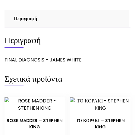
Περιγραφή
Περιγραφή
FINAL DIAGNOSIS – JAMES WHITE
Σχετικά προϊόντα
ROSE MADDER – STEPHEN
ΤΟ ΚΟΡΑΚΙ – STEPHEN
KING
KING