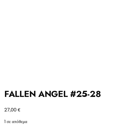
FALLEN ANGEL #25-28
€
27,00
1 σε απόθεμα