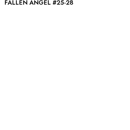
FALLEN ANGEL #25-28