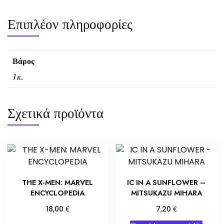
Επιπλέον πληροφορίες
Βάρος
1 κ.
Σχετικά προϊόντα
THE X-MEN: MARVEL
IC IN A SUNFLOWER –
ENCYCLOPEDIA
MITSUKAZU MIHARA
€
€
18,00
7,20