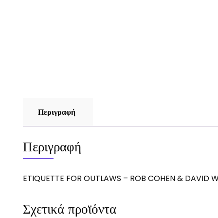
Περιγραφή
Περιγραφή
ETIQUETTE FOR OUTLAWS – ROB COHEN & DAVID 
Σχετικά προϊόντα