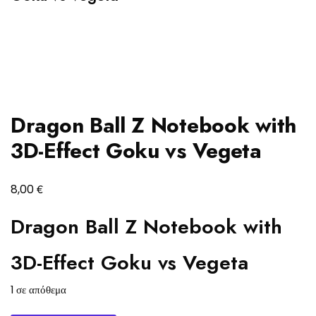
Dragon Ball Z Notebook with
3D-Effect Goku vs Vegeta
€
8,00
Dragon Ball Z Notebook with
3D-Effect Goku vs Vegeta
1 σε απόθεμα