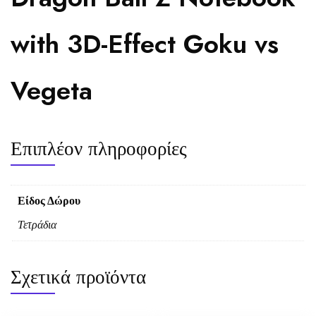
with 3D-Effect Goku vs
Vegeta
Επιπλέον πληροφορίες
Είδος Δώρου
Τετράδια
Σχετικά προϊόντα