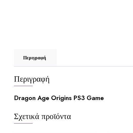
Περιγραφή
Περιγραφή
Dragon Age Origins PS3 Game
Σχετικά προϊόντα