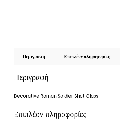
Περιγραφή
Επιπλέον πληροφορίες
Περιγραφή
Decorative Roman Soldier Shot Glass
Επιπλέον πληροφορίες