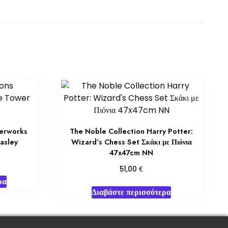
erworks
The Noble Collection Harry Potter:
Easley
Wizard’s Chess Set Σκάκι με Πιόνια
47x47cm NN
€
51,00
ρα
Διαβάστε περισσότερα