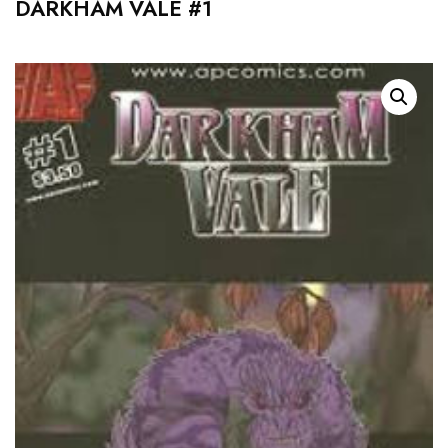
DARKHAM VALE #1