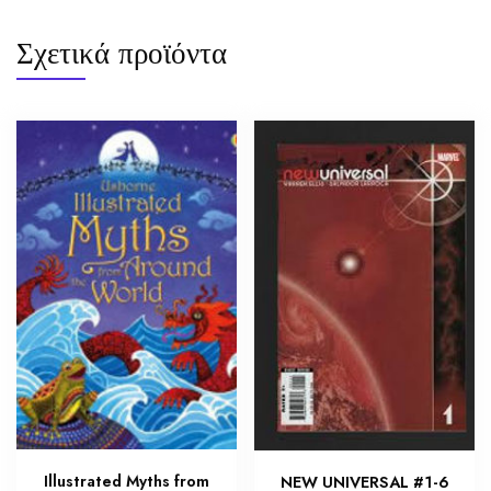
Σχετικά προϊόντα
Illustrated Myths from
NEW UNIVERSAL #1-6