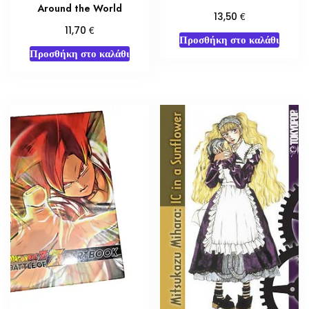
Around the World
€
13,50
€
11,70
Προσθήκη στο καλάθι
Προσθήκη στο καλάθι