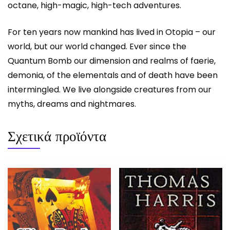
octane, high-magic, high-tech adventures.
For ten years now mankind has lived in Otopia – our
world, but our world changed. Ever since the
Quantum Bomb our dimension and realms of faerie,
demonia, of the elementals and of death have been
intermingled. We live alongside creatures from our
myths, dreams and nightmares.
Σχετικά προϊόντα