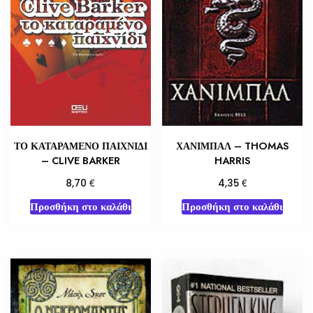
ΤΟ ΚΑΤΑΡΑΜΕΝΟ ΠΑΙΧΝΙΔΙ
ΧΑΝΙΜΠΑΛ – THOMAS
– CLIVE BARKER
HARRIS
€
€
8,70
4,35
Προσθήκη στο καλάθι
Προσθήκη στο καλάθι