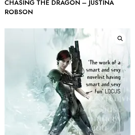
CHASING THE DRAGON – JUSTINA
ROBSON