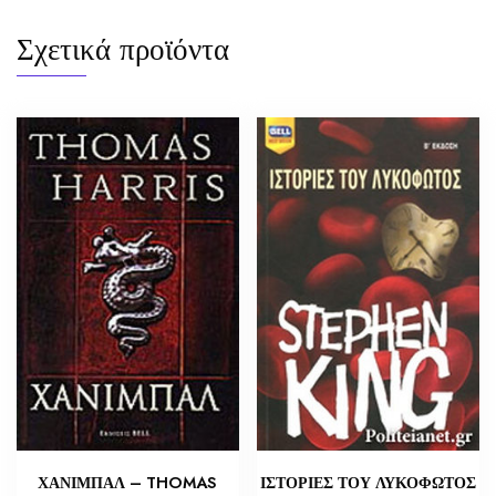
Σχετικά προϊόντα
ΧΑΝΙΜΠΑΛ – THOMAS
ΙΣΤΟΡΙΕΣ ΤΟΥ ΛΥΚΟΦΩΤΟΣ