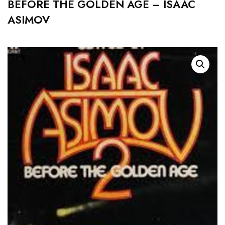
BEFORE THE GOLDEN AGE – ISAAC
ASIMOV