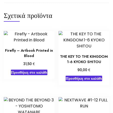
Σχετικά προϊόντα
Firefly – Artbook Printed in
Blood
THE KEY TO THE KINGDOM
1-6 KYOKO SHITOU
€
31,50
€
90,00
Προσθήκη στο καλάθι
Προσθήκη στο καλάθι