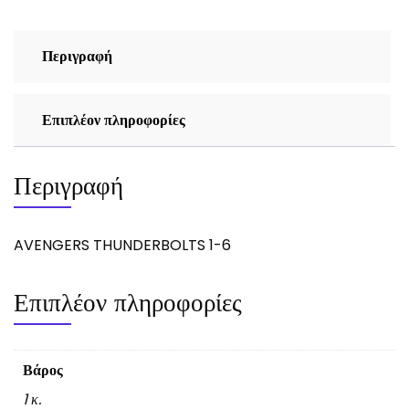
Περιγραφή
Επιπλέον πληροφορίες
Περιγραφή
AVENGERS THUNDERBOLTS 1-6
Επιπλέον πληροφορίες
Βάρος
1 κ.