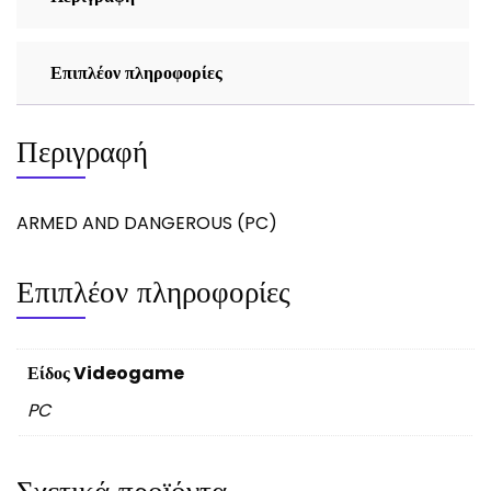
Επιπλέον πληροφορίες
Περιγραφή
ARMED AND DANGEROUS (PC)
Επιπλέον πληροφορίες
Είδος Videogame
PC