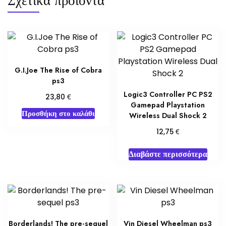
Σχετικά προϊόντα
G.I.Joe The Rise of Cobra
ps3
Logic3 Controller PC PS2
€
23,80
Gamepad Playstation
Προσθήκη στο καλάθι
Wireless Dual Shock 2
€
12,75
Διαβάστε περισσότερα
Borderlands! The pre-sequel
Vin Diesel Wheelman ps3