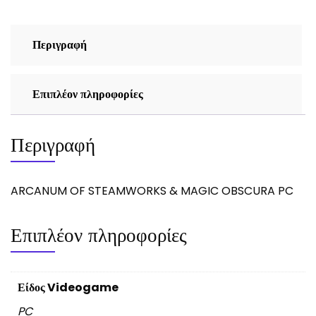
Περιγραφή
Επιπλέον πληροφορίες
Περιγραφή
ARCANUM OF STEAMWORKS & MAGIC OBSCURA PC
Επιπλέον πληροφορίες
Είδος Videogame
PC