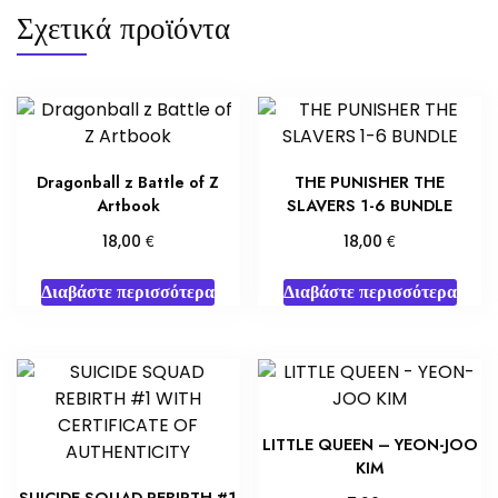
Σχετικά προϊόντα
Dragonball z Battle of Z
THE PUNISHER THE
Artbook
SLAVERS 1-6 BUNDLE
€
€
18,00
18,00
Διαβάστε περισσότερα
Διαβάστε περισσότερα
LITTLE QUEEN – YEON-JOO
KIM
SUICIDE SQUAD REBIRTH #1