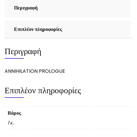
Περιγραφή
Επιπλέον πληροφορίες
Περιγραφή
ANNIHILATION PROLOGUE
Επιπλέον πληροφορίες
Βάρος
1 κ.