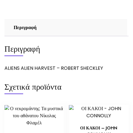
SHECKLEY
ποσότητα
Περιγραφή
Περιγραφή
ALIENS ALIEN HARVEST – ROBERT SHECKLEY
Σχετικά προϊόντα
ΟΙ ΚΑΚΟΙ – JOHN