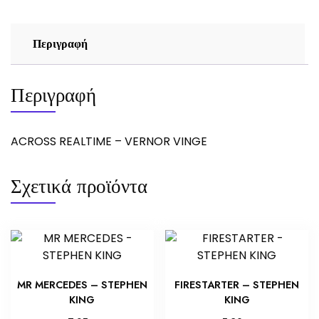
Περιγραφή
Περιγραφή
ACROSS REALTIME – VERNOR VINGE
Σχετικά προϊόντα
MR MERCEDES – STEPHEN
FIRESTARTER – STEPHEN
KING
KING