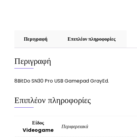
Περιγραφή
Επιπλέον πληροφορίες
Περιγραφή
8BitDo SN30 Pro USB Gamepad GrayEd.
Επιπλέον πληροφορίες
Είδος
Περιφερειακά
Videogame