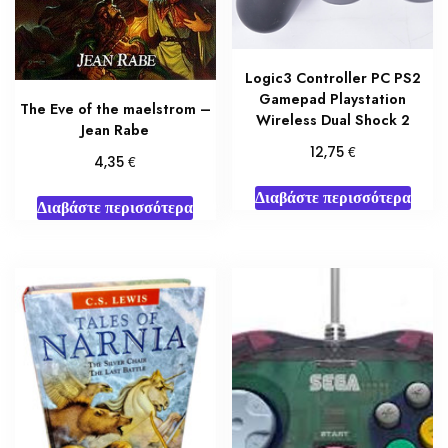
Logic3 Controller PC PS2
Gamepad Playstation
The Eve of the maelstrom –
Wireless Dual Shock 2
Jean Rabe
€
12,75
€
4,35
Διαβάστε περισσότερα
Διαβάστε περισσότερα