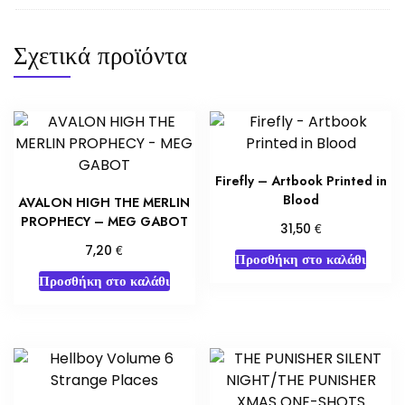
Σχετικά προϊόντα
Firefly – Artbook Printed in
Blood
AVALON HIGH THE MERLIN
PROPHECY – MEG GABOT
€
31,50
€
7,20
Προσθήκη στο καλάθι
Προσθήκη στο καλάθι