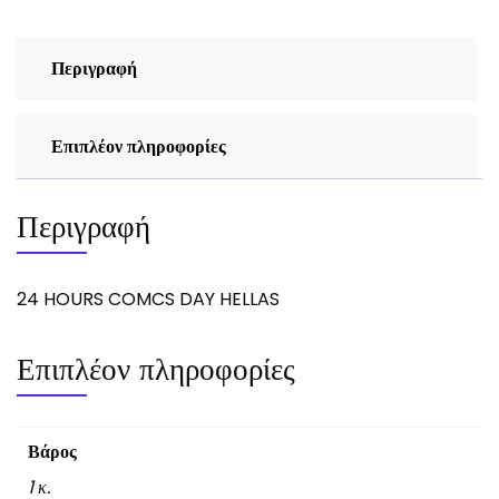
Περιγραφή
Επιπλέον πληροφορίες
Περιγραφή
24 HOURS COMCS DAY HELLAS
Επιπλέον πληροφορίες
Βάρος
1 κ.