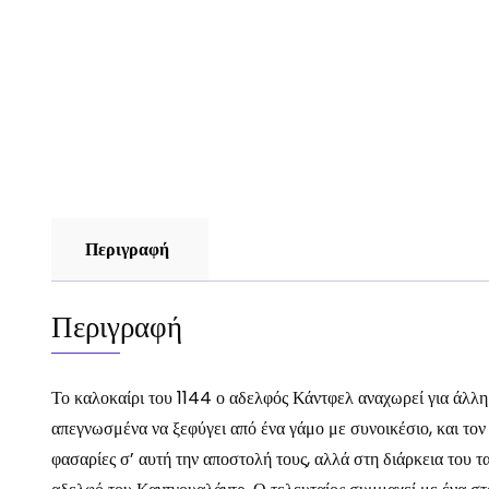
Περιγραφή
Περιγραφή
Το καλοκαίρι του 1144 ο αδελφός Κάντφελ αναχωρεί για άλλη 
απεγνωσμένα να ξεφύγει από ένα γάμο με συνοικέσιο, και το
φασαρίες σ’ αυτή την αποστολή τους, αλλά στη διάρκεια του 