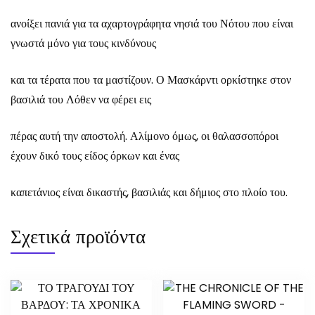
ανοίξει πανιά για τα αχαρτογράφητα νησιά του Νότου που είναι
γνωστά μόνο για τους κινδύνους
και τα τέρατα που τα μαστίζουν. Ο Μασκάρντι ορκίστηκε στον
βασιλιά του Λόθεν να φέρει εις
πέρας αυτή την αποστολή. Αλίμονο όμως, οι θαλασσοπόροι
έχουν δικό τους είδος όρκων και ένας
καπετάνιος είναι δικαστής, βασιλιάς και δήμιος στο πλοίο του.
Σχετικά προϊόντα