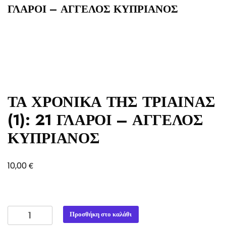
ΓΛΑΡΟΙ – ΑΓΓΕΛΟΣ ΚΥΠΡΙΑΝΟΣ
ΤΑ ΧΡΟΝΙΚΑ ΤΗΣ ΤΡΙΑΙΝΑΣ
(1): 21 ΓΛΑΡΟΙ – ΑΓΓΕΛΟΣ
ΚΥΠΡΙΑΝΟΣ
€
10,00
ΤΑ
Προσθήκη στο καλάθι
ΧΡΟΝΙΚΑ