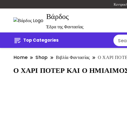
Κεντρικ
Βάρδος
Έδρα της Φαντασίας
Top Categories
Home
Shop
Βιβλία Φαντασίας
Ο ΧΑΡΙ ΠΟΤΕ
Ο ΧΑΡΙ ΠΟΤΕΡ ΚΑΙ Ο ΗΜΙΑΙΜΟΣ 