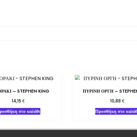
ΟΡΑΚΙ – STEPHEN KING
ΠΥΡΙΝΗ ΟΡΓΗ – STEPHE
€
€
14,15
10,88
ροσθήκη στο καλάθι
Προσθήκη στο καλάθ