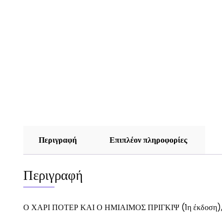
Περιγραφή
Επιπλέον πληροφορίες
Περιγραφή
Ο ΧΑΡΙ ΠΟΤΕΡ ΚΑΙ Ο ΗΜΙΑΙΜΟΣ ΠΡΙΓΚΙΨ (1η έκδοση), ε