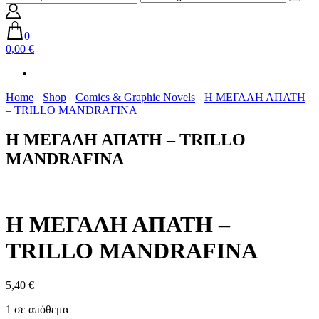
0
0,00 €
Home
Shop
Comics & Graphic Novels
Η ΜΕΓΑΛΗ ΑΠΑΤΗ
– TRILLO MANDRAFINA
Η ΜΕΓΑΛΗ ΑΠΑΤΗ – TRILLO
MANDRAFINA
Η ΜΕΓΑΛΗ ΑΠΑΤΗ –
TRILLO MANDRAFINA
5,40
€
1 σε απόθεμα