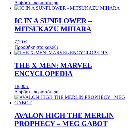
Διαβάστε περισσότερα
IC IN A SUNFLOWER –
MITSUKAZU MIHARA
7,20
€
Προσθήκη στο καλάθι
THE X-MEN: MARVEL
ENCYCLOPEDIA
18,00
€
Διαβάστε περισσότερα
AVALON HIGH THE MERLIN
PROPHECY – MEG GABOT