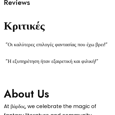
Reviews
Κριτικές
”Οι καλύτερες επιλογές φαντασίας που έχω βρει!”
”Η εξυπηρέτηση ήταν εξαιρετική και φιλική!”
About Us
At βάρδος, we celebrate the magic of