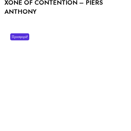
XONE OF CONTENTION – PIERS
ANTHONY
Προσφορά!