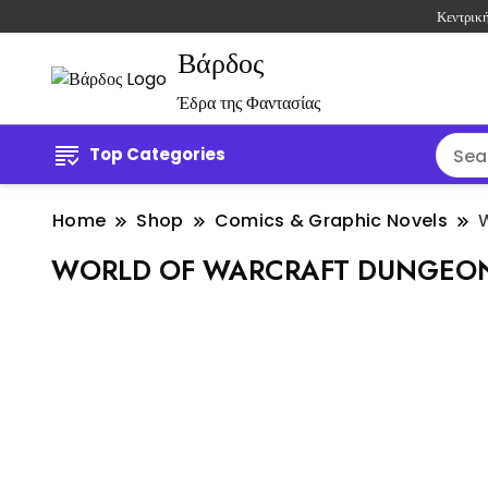
Κεντρικ
Βάρδος
Έδρα της Φαντασίας
Top Categories
Home
Shop
Comics & Graphic Novels
WORLD OF WARCRAFT DUNGEO