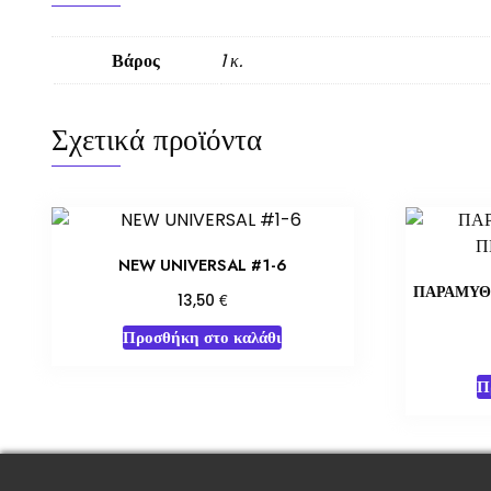
Βάρος
1 κ.
Σχετικά προϊόντα
NEW UNIVERSAL #1-6
ΠΑΡΑΜΥΘ
€
13,50
Προσθήκη στο καλάθι
Π