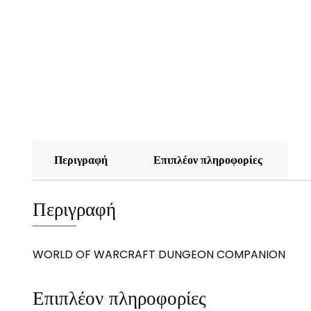
Περιγραφή
Επιπλέον πληροφορίες
Περιγραφή
WORLD OF WARCRAFT DUNGEON COMPANION
Επιπλέον πληροφορίες