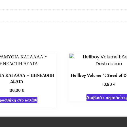
ΙΑ ΚΑΙ ΑΛΛΑ – ΠΗΝΕΛΟΠΗ
Hellboy Volume 1: Seed of D
ΔΕΛΤΑ
€
10,80
€
36,00
Διαβάστε περισσότε
ροσθήκη στο καλάθι