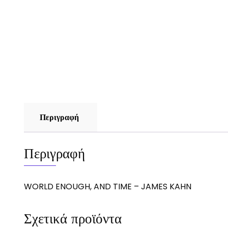
Περιγραφή
Περιγραφή
WORLD ENOUGH, AND TIME – JAMES KAHN
Σχετικά προϊόντα