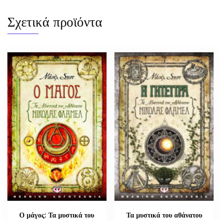
Σχετικά προϊόντα
Ο μάγος: Τα μυστικά του
Τα μυστικά του αθάνατου