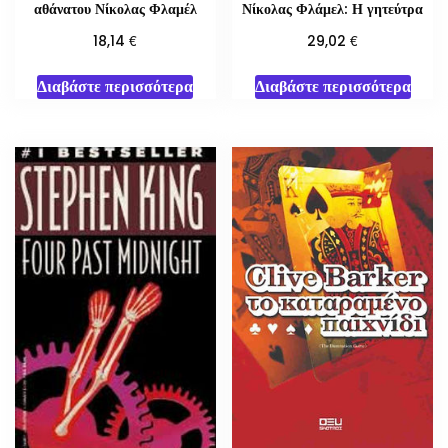
αθάνατου Νίκολας Φλαμέλ
Νίκολας Φλάμελ: Η γητεύτρα
€
€
18,14
29,02
Διαβάστε περισσότερα
Διαβάστε περισσότερα