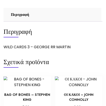
ποσότητα
Περιγραφή
Περιγραφή
WILD CARDS 3 – GEORGE RR MARTIN
Σχετικά προϊόντα
BAG OF BONES – STEPHEN
ΟΙ ΚΑΚΟΙ – JOHN
KING
CONNOLLY