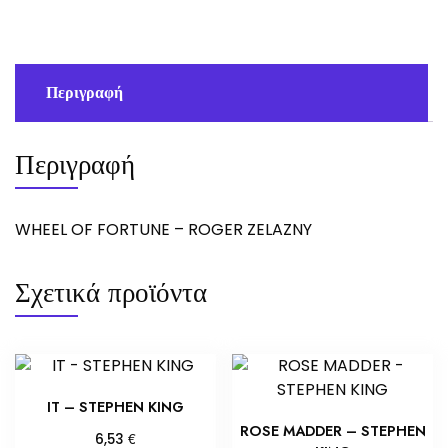
ZELAZNY
ποσότητα
Περιγραφή
Περιγραφή
WHEEL OF FORTUNE – ROGER ZELAZNY
Σχετικά προϊόντα
IT – STEPHEN KING
ROSE MADDER – STEPHEN
€
6,53