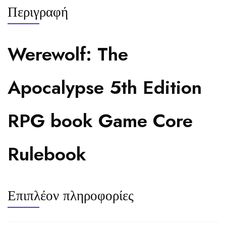
Περιγραφή
Werewolf: The
Apocalypse 5th Edition
RPG book Game Core
Rulebook
Επιπλέον πληροφορίες