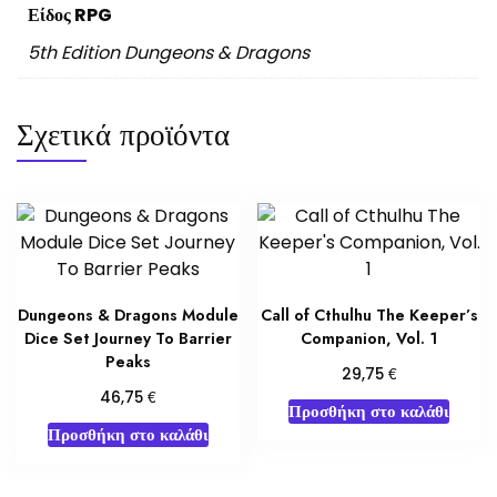
Είδος RPG
5th Edition Dungeons & Dragons
Σχετικά προϊόντα
Dungeons & Dragons Module
Call of Cthulhu The Keeper’s
Dice Set Journey To Barrier
Companion, Vol. 1
Peaks
€
29,75
€
46,75
Προσθήκη στο καλάθι
Προσθήκη στο καλάθι