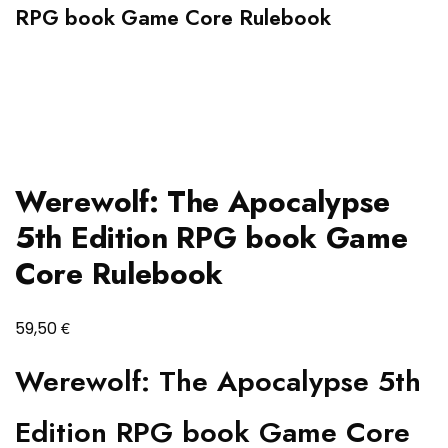
RPG book Game Core Rulebook
Werewolf: The Apocalypse
5th Edition RPG book Game
Core Rulebook
€
59,50
Werewolf: The Apocalypse 5th
Edition RPG book Game Core