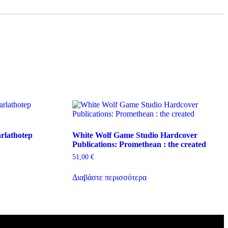
rlathotep
White Wolf Game Studio Hardcover
Publications: Promethean : the created
51,00
€
Διαβάστε περισσότερα