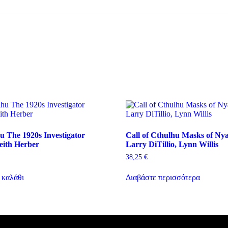
hu The 1920s Investigator
Call of Cthulhu Masks of Nya
ith Herber
Larry DiTillio, Lynn Willis
38,25
€
 καλάθι
Διαβάστε περισσότερα