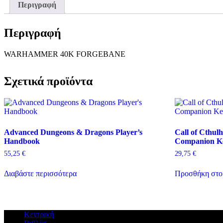
Περιγραφή
Περιγραφή
WARHAMMER 40K FORGEBANE
Σχετικά προϊόντα
Advanced Dungeons & Dragons Player’s
Call of Cthul
Handbook
Companion Ke
55,25
€
29,75
€
Διαβάστε περισσότερα
Προσθήκη στο
Κεντρική