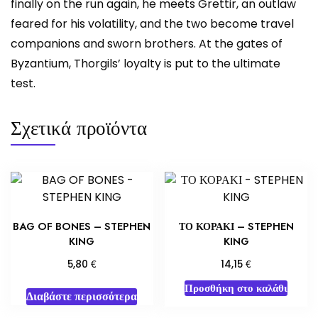
finally on the run again, he meets Grettir, an outlaw
feared for his volatility, and the two become travel
companions and sworn brothers. At the gates of
Byzantium, Thorgils’ loyalty is put to the ultimate
test.
Σχετικά προϊόντα
BAG OF BONES – STEPHEN
ΤΟ ΚΟΡΑΚΙ – STEPHEN
KING
KING
€
€
5,80
14,15
Προσθήκη στο καλάθι
Διαβάστε περισσότερα