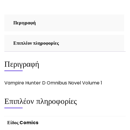
Περιγραφή
Επιπλέον πληροφορίες
Περιγραφή
Vampire Hunter D Omnibus Novel Volume 1
Επιπλέον πληροφορίες
Είδος Comics