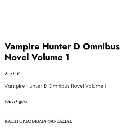
Vampire Hunter D Omnibus
Novel Volume 1
€
21,76
Vampire Hunter D Omnibus Novel Volume 1
Εξαντλημένο
ΚΑΤΗΓΟΡΊΑ:
ΒΙΒΛΊΑ ΦΑΝΤΑΣΊΑΣ