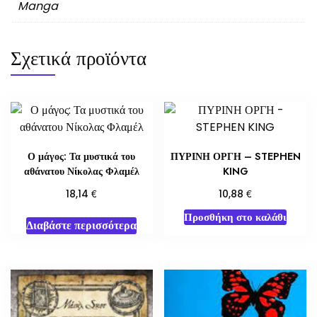
Manga
Σχετικά προϊόντα
Ο μάγος: Τα μυστικά του
ΠΥΡΙΝΗ ΟΡΓΗ – STEPHEN
αθάνατου Νίκολας Φλαμέλ
KING
€
€
18,14
10,88
Προσθήκη στο καλάθι
Διαβάστε περισσότερα