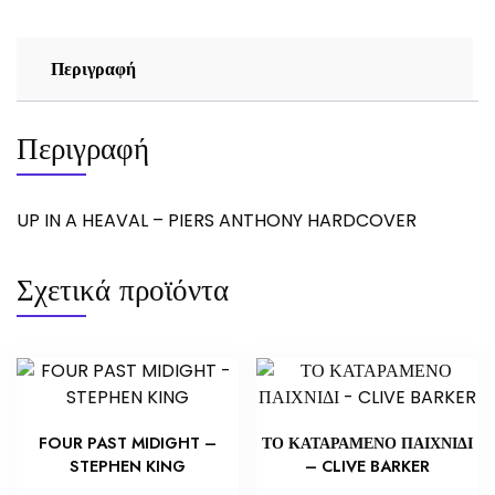
ποσότητα
Περιγραφή
Περιγραφή
UP IN A HEAVAL – PIERS ANTHONY HARDCOVER
Σχετικά προϊόντα
FOUR PAST MIDIGHT –
ΤΟ ΚΑΤΑΡΑΜΕΝΟ ΠΑΙΧΝΙΔΙ
STEPHEN KING
– CLIVE BARKER