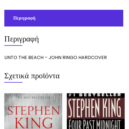
Περιγραφή
Περιγραφή
UNTO THE BEACH – JOHN RINGO HARDCOVER
Σχετικά προϊόντα