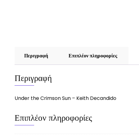
Περιγραφή
Επιπλέον πληροφορίες
Περιγραφή
Under the Crimson Sun – Keith Decandido
Επιπλέον πληροφορίες