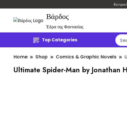
Κεντρικ
Βάρδος
Έδρα της Φαντασίας
Top Categories
Home
Shop
Comics & Graphic Novels
U
Ultimate Spider-Man by Jonathan H