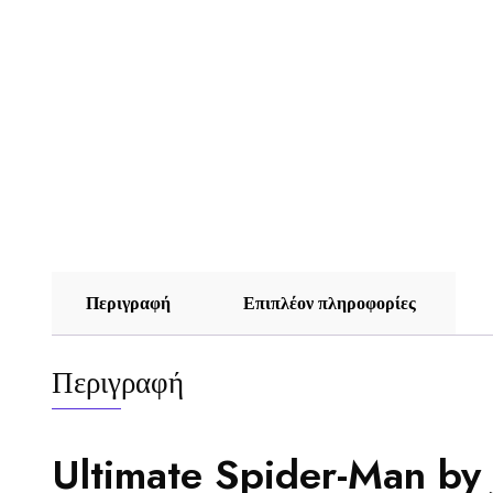
Περιγραφή
Επιπλέον πληροφορίες
Περιγραφή
Ultimate Spider-Man by 