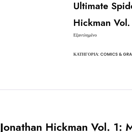
Ultimate Spi
Hickman Vol.
Εξαντλημένο
ΚΑΤΗΓΟΡΊΑ:
COMICS & GRA
Jonathan Hickman Vol. 1: 