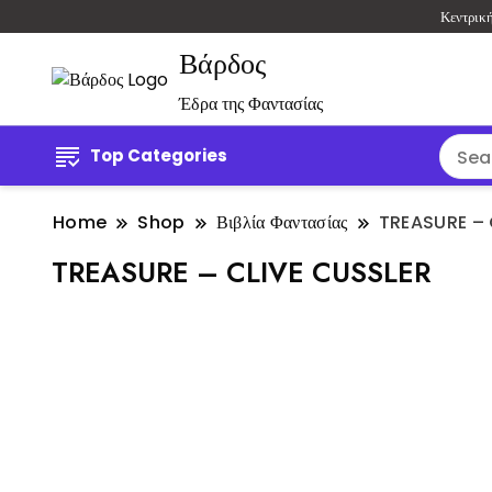
Κεντρικ
Βάρδος
Έδρα της Φαντασίας
Top Categories
Home
Shop
Βιβλία Φαντασίας
TREASURE – 
TREASURE – CLIVE CUSSLER