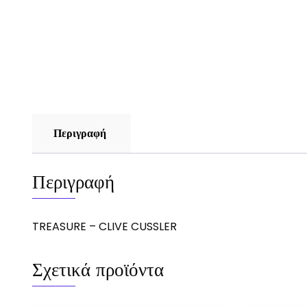
Περιγραφή
Περιγραφή
TREASURE – CLIVE CUSSLER
Σχετικά προϊόντα