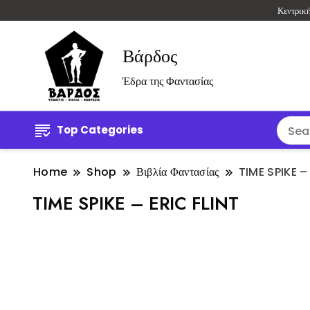
Κεντρικ
Βάρδος
Έδρα της Φαντασίας
Top Categories
Home
Shop
Βιβλία Φαντασίας
TIME SPIKE –
TIME SPIKE – ERIC FLINT