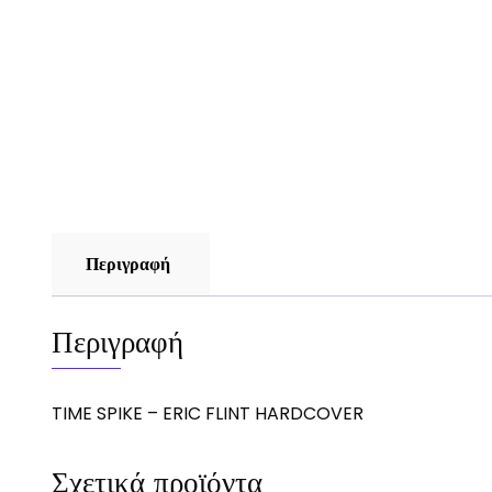
Περιγραφή
Περιγραφή
TIME SPIKE – ERIC FLINT HARDCOVER
Σχετικά προϊόντα