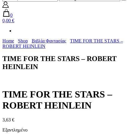
0
0,00 €
Home
Shop
Βιβλία Φαντασίας
TIME FOR THE STARS –
ROBERT HEINLEIN
TIME FOR THE STARS – ROBERT
HEINLEIN
TIME FOR THE STARS –
ROBERT HEINLEIN
3,63
€
Εξαντλημένο