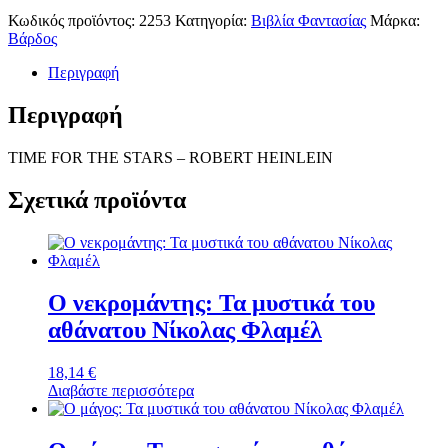
Κωδικός προϊόντος:
2253
Κατηγορία:
Βιβλία Φαντασίας
Μάρκα:
Βάρδος
Περιγραφή
Περιγραφή
TIME FOR THE STARS – ROBERT HEINLEIN
Σχετικά προϊόντα
Ο νεκρομάντης: Τα μυστικά του
αθάνατου Νίκολας Φλαμέλ
18,14
€
Διαβάστε περισσότερα