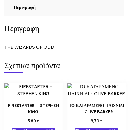
Περιγραφή
Περιγραφή
THE WIZARDS OF ODD
Σχετικά προϊόντα
FIRESTARTER – STEPHEN
ΤΟ ΚΑΤΑΡΑΜΕΝΟ ΠΑΙΧΝΙΔΙ
KING
– CLIVE BARKER
€
€
5,80
8,70