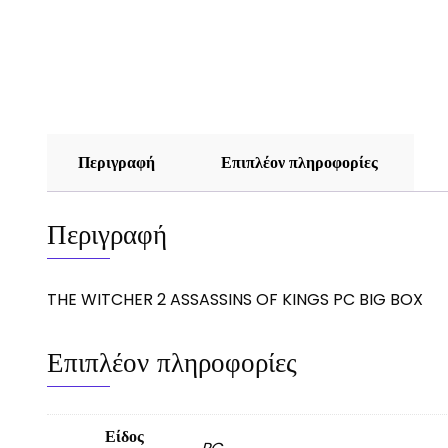
Περιγραφή
Επιπλέον πληροφορίες
Περιγραφή
THE WITCHER 2 ASSASSINS OF KINGS PC BIG BOX
Επιπλέον πληροφορίες
Είδος