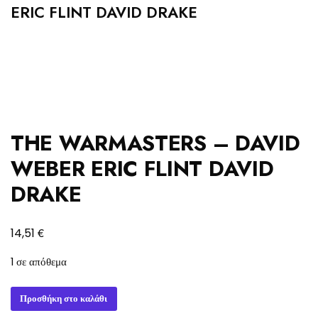
ERIC FLINT DAVID DRAKE
THE WARMASTERS – DAVID
WEBER ERIC FLINT DAVID
DRAKE
€
14,51
1 σε απόθεμα
THE
Προσθήκη στο καλάθι
WARMASTERS