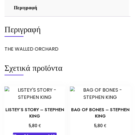
Περιγραφή
Περιγραφή
THE WALLED ORCHARD
Σχετικά προϊόντα
LISTEY’S STORY – STEPHEN
BAG OF BONES – STEPHEN
KING
KING
€
€
5,80
5,80