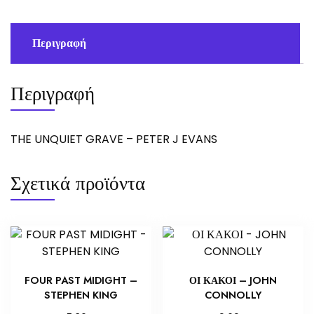
ποσότητα
Περιγραφή
Περιγραφή
THE UNQUIET GRAVE – PETER J EVANS
Σχετικά προϊόντα
FOUR PAST MIDIGHT –
ΟΙ ΚΑΚΟΙ – JOHN
STEPHEN KING
CONNOLLY