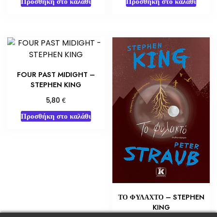
Προσθήκη στο καλάθι
Προσθήκη στο καλάθι
FOUR PAST MIDIGHT –
STEPHEN KING
€
5,80
Προσθήκη στο καλάθι
ΤΟ ΦΥΛΑΧΤΟ – STEPHEN
KING