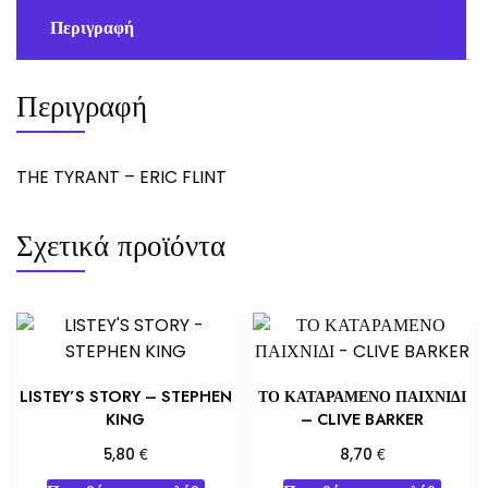
Περιγραφή
Περιγραφή
THE TYRANT – ERIC FLINT
Σχετικά προϊόντα
LISTEY’S STORY – STEPHEN
ΤΟ ΚΑΤΑΡΑΜΕΝΟ ΠΑΙΧΝΙΔΙ
KING
– CLIVE BARKER
€
€
5,80
8,70